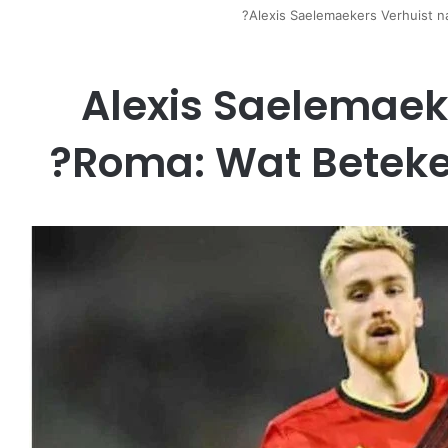
Alexis Saelemaekers Verhuist n
Alexis Saelemaek
Roma: Wat Beteke