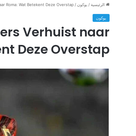
aar Roma: Wat Betekent Deze Overstap?
/
يوكون
/
الرئيسية
يوكون
ers Verhuist naar
nt Deze Overstap?