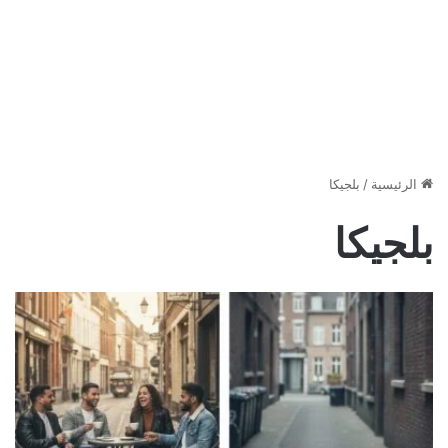
الرئيسية
/
بلجيكا
بلجيكا