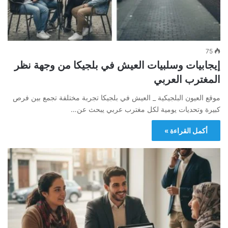
75
إيجابيات وسلبيات العيش في بلجيكا من وجهة نظر
المغترب العربي
موقع العيون البلجيكية _ العيش في بلجيكا تجربة مختلفة تجمع بين فرص
كبيرة وتحديات يومية لكل مغترب عربي يبحث عن…
أكمل القراءة »